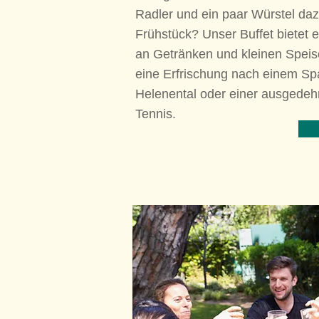
Radler und ein paar Würstel da
Frühstück? Unser Buffet bietet 
an Getränken und kleinen Speise
eine Erfrischung nach einem Sp
Helenental oder einer ausgedeh
Tennis.