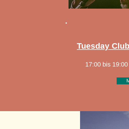
Tuesday Club
17:00 bis 19:00
M