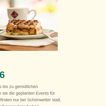
6
 bis zu gemütlichen
 sie die geplanten Events für
finden nur bei Schönwetter statt,