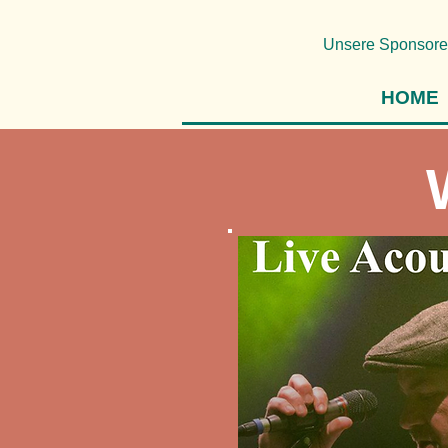
Unsere Sponsore
HOME