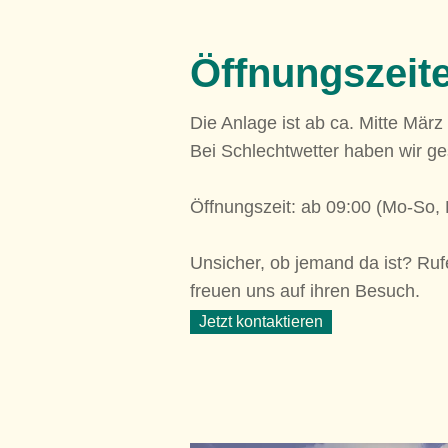
Öffnungszeit
Die Anlage ist ab ca. Mitte März
Bei Schlechtwetter haben wir g
Öffnungszeit: ab 09:00 (Mo-So, 
Unsicher, ob jemand da ist? Ruf
freuen uns auf ihren Besuch.
Jetzt kontaktieren