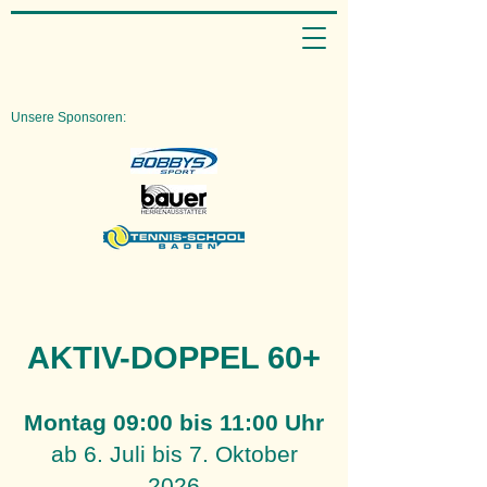
Unsere Sponsoren:
AKTIV-DOPPEL 60+
Montag 09:00 bis 11:00 Uhr
ab 6. Juli bis 7. Oktober
2026