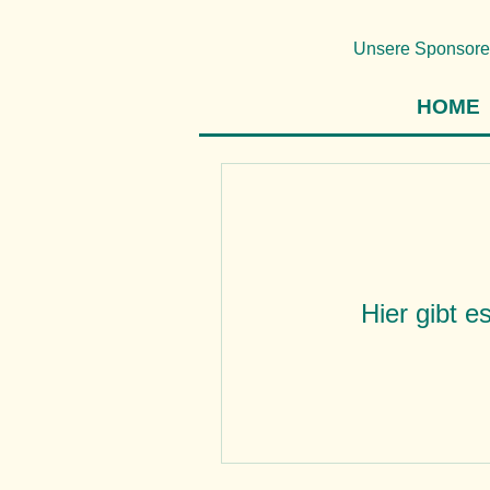
Unsere Sponsore
HOME
Hier gibt e