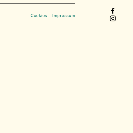
Cookies
Impressum