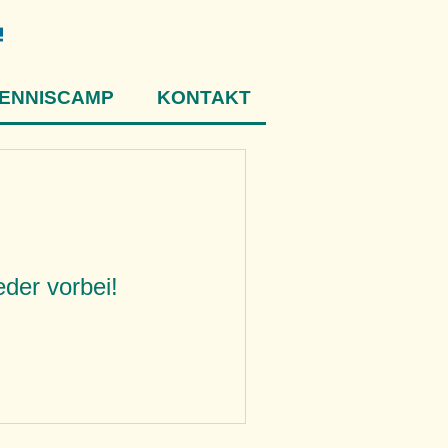
ENNISCAMP
KONTAKT
eder vorbei!