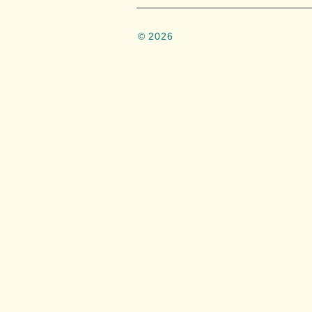
© 2026