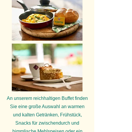
An unserem reichhaltigen Buffet finden
Sie eine große Auswahl an warmen
und kalten Getränken, Frühstück,
Snacks für zwischendurch und
himmlische Mehlspeisen oder ein