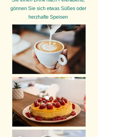
gönnen Sie sich etwas Süßes oder
herzhafte Speisen