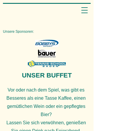
Unsere Sponsoren:
UNSER BUFFET
Vor oder nach dem Spiel, was gibt es
Besseres als eine Tasse Kaffee, einen
gemütlichen Wein oder ein gepflegtes
Bier?
Lassen Sie sich verwöhnen, genießen
Sie einen Drink nach Feierabend,