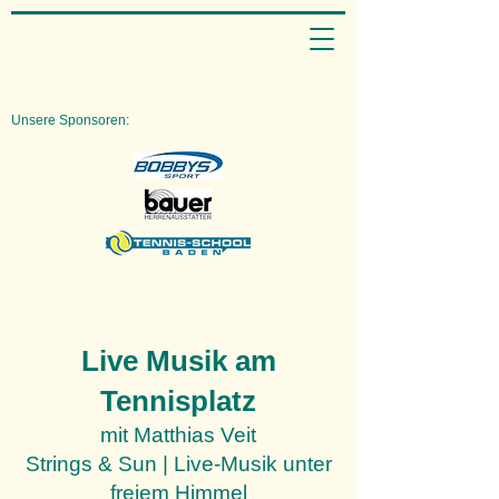
Unsere Sponsoren:
Live Musik am
Tennisplatz
mit Matthias Veit​
Strings & Sun | Live-Musik unter
freiem Himmel