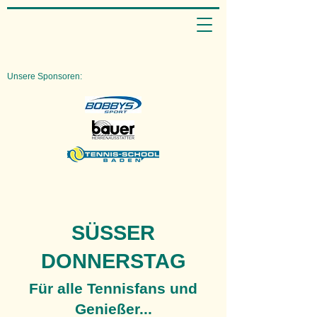
Unsere Sponsoren:
SÜSSER
DONNERSTAG
Für alle Tennisfans und
Genießer...