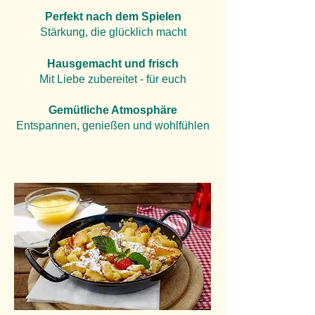
Perfekt nach dem Spielen
Stärkung, die glücklich macht
Hausgemacht und frisch
Mit Liebe zubereitet - für euch
Gemütliche Atmosphäre
Entspannen, genießen und wohlfühlen